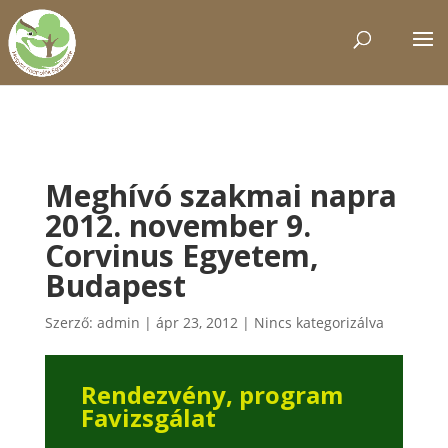
Meghívó szakmai napra
2012. november 9.
Corvinus Egyetem,
Budapest
Szerző:
admin
|
ápr 23, 2012
|
Nincs kategorizálva
Rendezvény, program
Favizsgálat