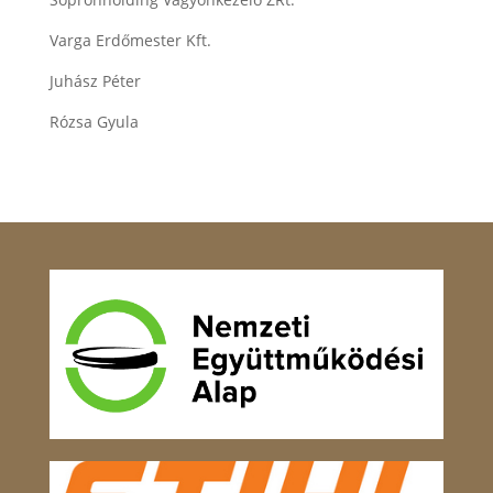
Varga Erdőmester Kft.
Juhász Péter
Rózsa Gyula