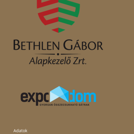
Adatok