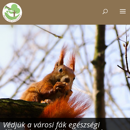
Védjük a városi fák egészségi