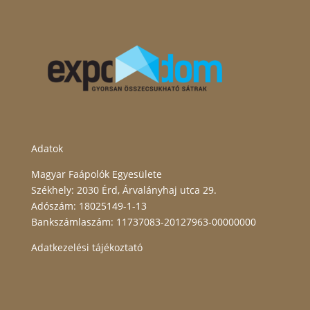
Adatok
Magyar Faápolók Egyesülete
Székhely: 2030 Érd, Árvalányhaj utca 29.
Adószám: 18025149-1-13
Bankszámlaszám: 11737083-20127963-00000000
Adatkezelési tájékoztató