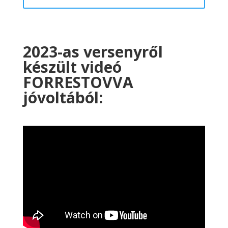
2023-as versenyről
készült videó
FORRESTOVVA
jóvoltából: