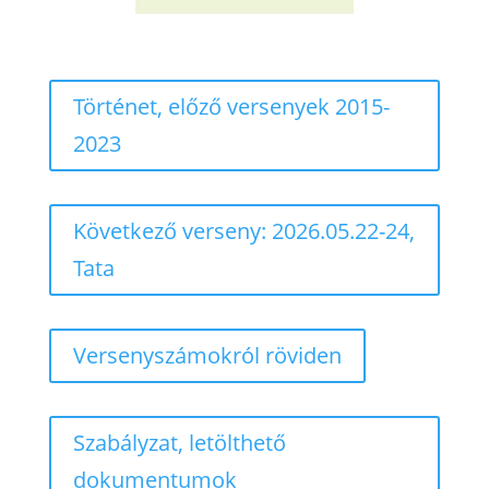
Történet, előző versenyek 2015-
2023
Következő verseny: 2026.05.22-24,
Tata
Versenyszámokról röviden
Szabályzat, letölthető
dokumentumok