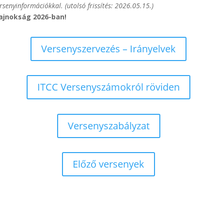
ersenyinformációkkal. (utolsó frissítés: 2026.05.15.)
ajnokság 2026-ban!
Versenyszervezés – Irányelvek
ITCC Versenyszámokról röviden
Versenyszabályzat
Előző versenyek