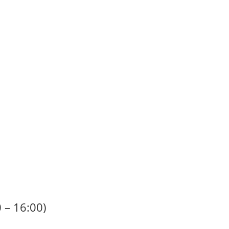
– 16:00)