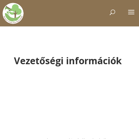
Vezetőségi információk