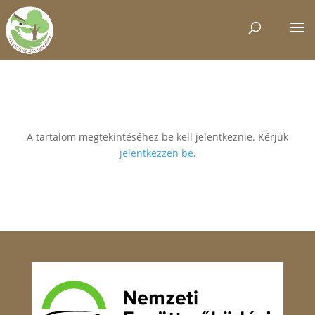
A tartalom megtekintéséhez be kell jelentkeznie. Kérjük
jelentkezzen be
.