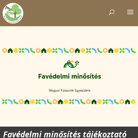
Favédelmi minősítés tájékoztató