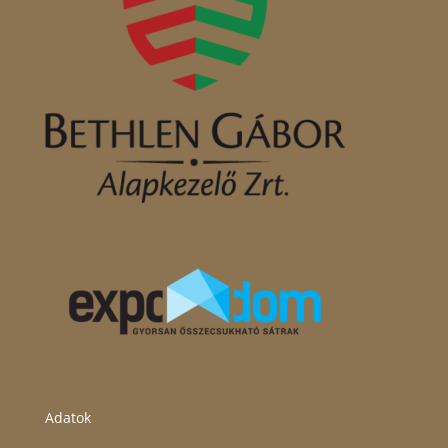
Adatok