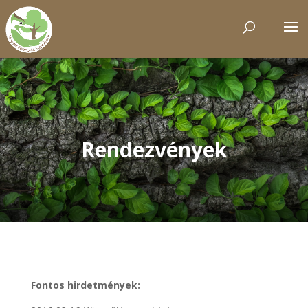
Rendezvények
Fontos hirdetmények: