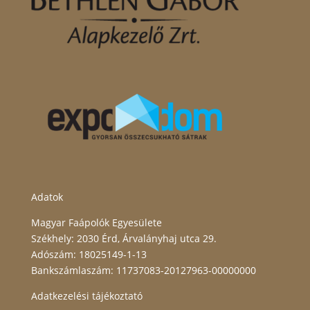
Adatok
Magyar Faápolók Egyesülete
Székhely: 2030 Érd, Árvalányhaj utca 29.
Adószám: 18025149-1-13
Bankszámlaszám: 11737083-20127963-00000000
Adatkezelési tájékoztató