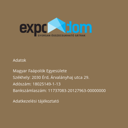
Adatok
Magyar Faápolók Egyesülete
Székhely: 2030 Érd, Árvalányhaj utca 29.
Adószám: 18025149-1-13
Bankszámlaszám: 11737083-20127963-00000000
Adatkezelési tájékoztató