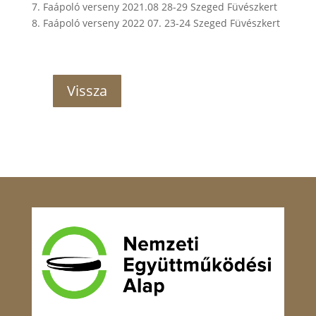
7. Faápoló verseny 2021.08 28-29 Szeged Füvészkert
8. Faápoló verseny 2022 07. 23-24 Szeged Füvészkert
Vissza