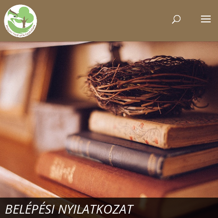
BELÉPÉSI NYILATKOZAT