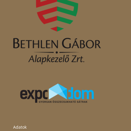
Adatok