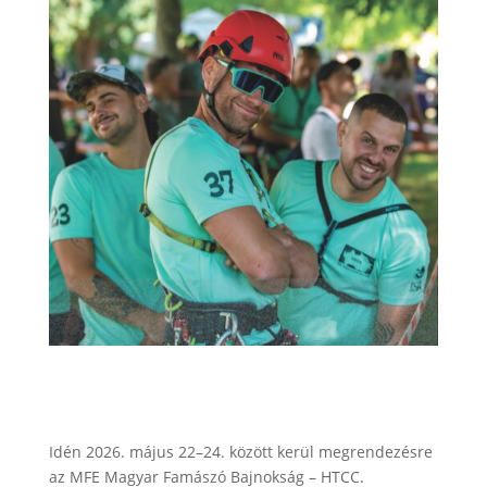
Idén 2026. május 22–24. között kerül megrendezésre
az MFE Magyar Famászó Bajnokság – HTCC.