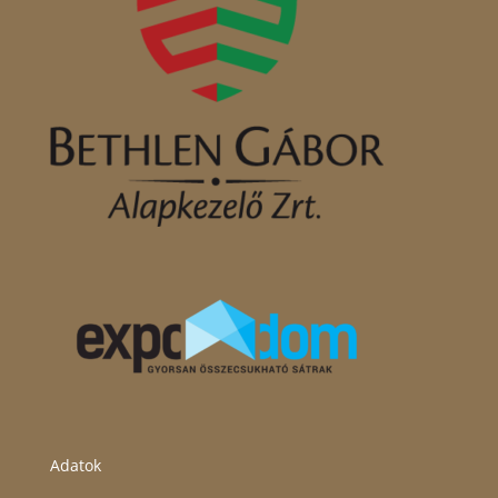
Adatok