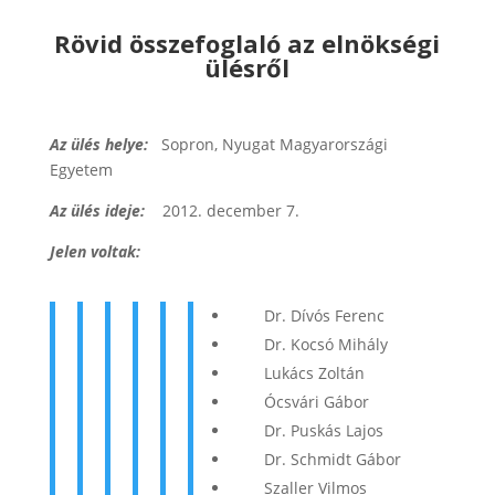
Rövid összefoglaló az elnökségi
ülésről
Az ülés helye:
Sopron, Nyugat Magyarországi
Egyetem
Az ülés ideje:
2012. december 7.
Jelen voltak:
Dr. Dívós Ferenc
Dr. Kocsó Mihály
Lukács Zoltán
Ócsvári Gábor
Dr. Puskás Lajos
Dr. Schmidt Gábor
Szaller Vilmos