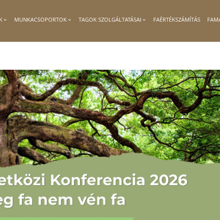
K
MUNKACSOPORTOK
TAGOK SZOLGÁLTATÁSAI
FAÉRTÉKSZÁMÍTÁS
FAM