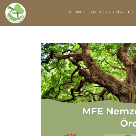
RÓLUNK
SZAKEMBER KERESŐ
HÍRE