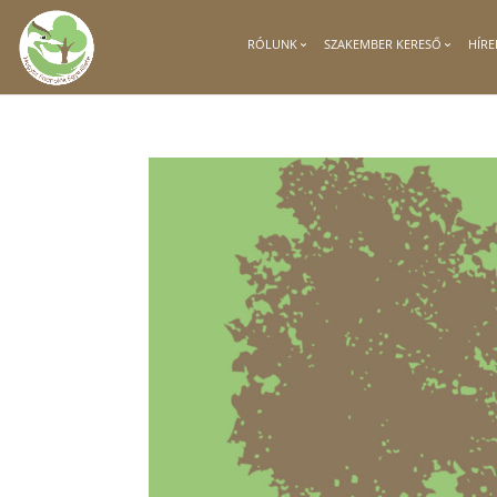
RÓLUNK
SZAKEMBER KERESŐ
HÍRE