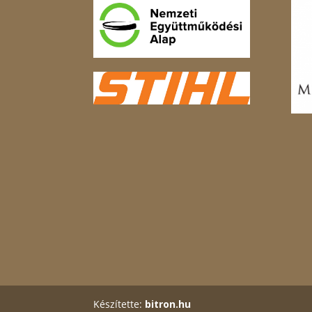
Készítette:
bitron.hu