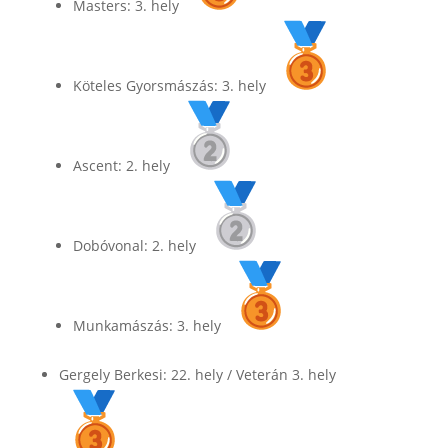
Masters: 3. hely
Köteles Gyorsmászás: 3. hely
Ascent: 2. hely
Dobóvonal: 2. hely
Munkamászás: 3. hely
Gergely Berkesi
: 22. hely / Veterán 3. hely