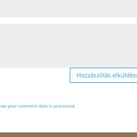
how your comment data is processed.