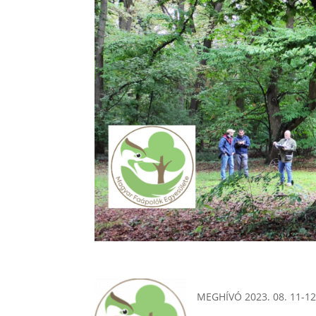
MEGHÍVÓ 2023. 08. 11-12