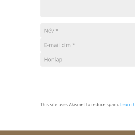
This site uses Akismet to reduce spam.
Learn 