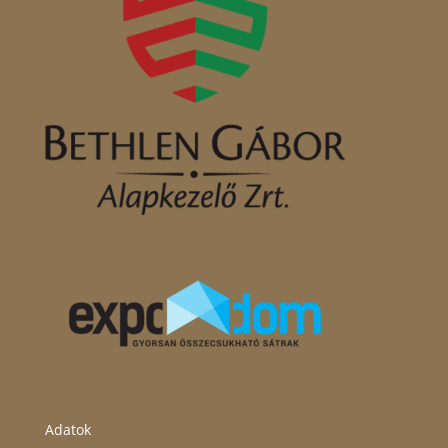
Adatok