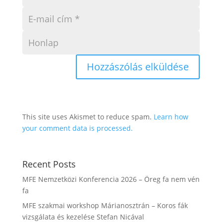
This site uses Akismet to reduce spam.
Learn how
your comment data is processed.
Recent Posts
MFE Nemzetközi Konferencia 2026 – Öreg fa nem vén
fa
MFE szakmai workshop Márianosztrán – Koros fák
vizsgálata és kezelése Stefan Nicával