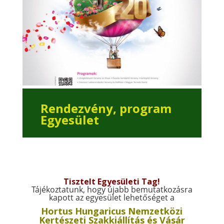
Rendezvény, program
Egyesület
Tisztelt Egyesületi Tag!
Tájékoztatunk, hogy újabb bemutatkozásra
kapott az egyesület lehetőséget a
Hortus Hungaricus Nemzetközi
Kertészeti Szakkiállítás és Vásár