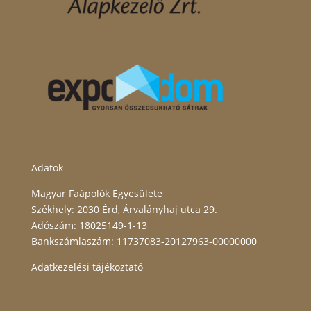
Adatok
Magyar Faápolók Egyesülete
Székhely: 2030 Érd, Árvalányhaj utca 29.
Adószám: 18025149-1-13
Bankszámlaszám: 11737083-20127963-00000000
Adatkezelési tájékoztató