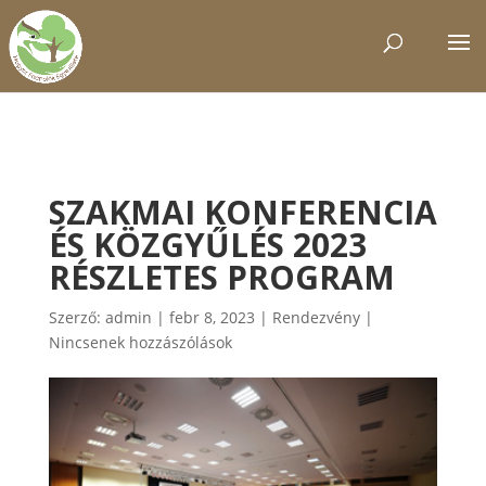
SZAKMAI KONFERENCIA
ÉS KÖZGYŰLÉS 2023
RÉSZLETES PROGRAM
Szerző:
admin
|
febr 8, 2023
|
Rendezvény
|
Nincsenek hozzászólások