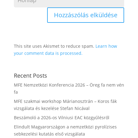
This site uses Akismet to reduce spam.
Learn how
your comment data is processed.
Recent Posts
MFE Nemzetközi Konferencia 2026 – Öreg fa nem vén
fa
MFE szakmai workshop Márianosztrán – Koros fák
vizsgálata és kezelése Stefan Nicával
Beszámoló a 2026-os Vilniusi EAC közgyűlésről
Elindult Magyarországon a nemzetközi pyrolízises
sebkezelési kutatás első vizsgálata