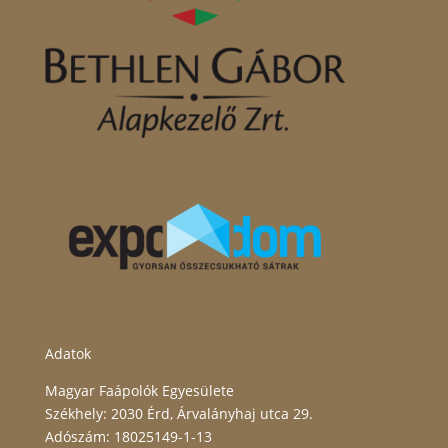
Adatok
Magyar Faápolók Egyesülete
Székhely: 2030 Érd, Árvalányhaj utca 29.
Adószám: 18025149-1-13