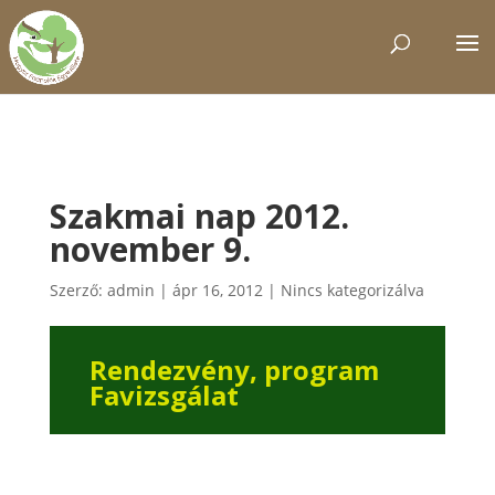
Szakmai nap 2012.
november 9.
Szerző:
admin
|
ápr 16, 2012
|
Nincs kategorizálva
Rendezvény, program
Favizsgálat