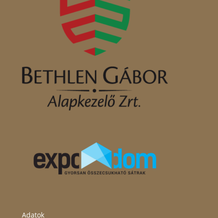
Adatok