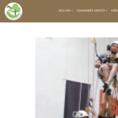
RÓLUNK
SZAKEMBER KERESŐ
HÍRE