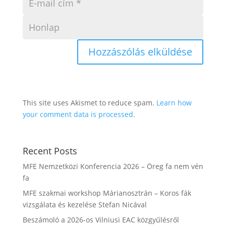
This site uses Akismet to reduce spam.
Learn how
your comment data is processed.
Recent Posts
MFE Nemzetközi Konferencia 2026 – Öreg fa nem vén
fa
MFE szakmai workshop Márianosztrán – Koros fák
vizsgálata és kezelése Stefan Nicával
Beszámoló a 2026-os Vilniusi EAC közgyűlésről