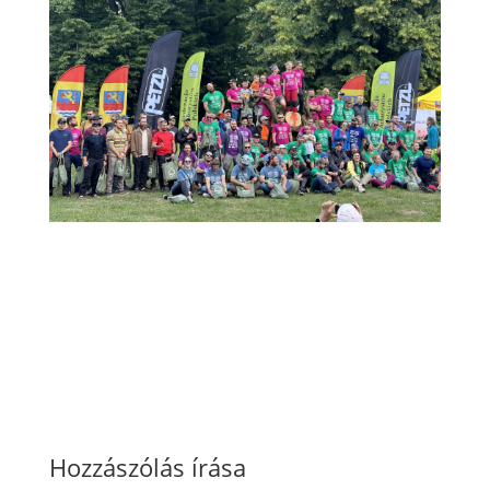
Hozzászólás írása