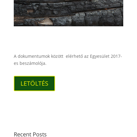
A dokumentumok között elérhető az Egyesület 2017-
es beszámolója.
LETÖLTÉS
Recent Posts