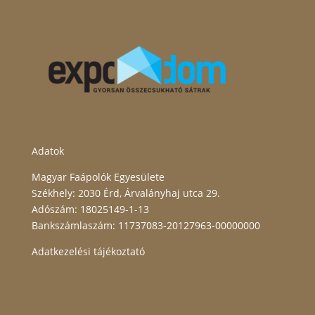
Adatok
Magyar Faápolók Egyesülete
Székhely: 2030 Érd, Árvalányhaj utca 29.
Adószám: 18025149-1-13
Bankszámlaszám: 11737083-20127963-00000000
Adatkezelési tájékoztató