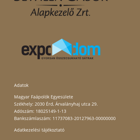
Adatok
Magyar Faápolók Egyesülete
Székhely: 2030 Érd, Árvalányhaj utca 29.
Adószám: 18025149-1-13
Bankszámlaszám: 11737083-20127963-00000000
Adatkezelési tájékoztató