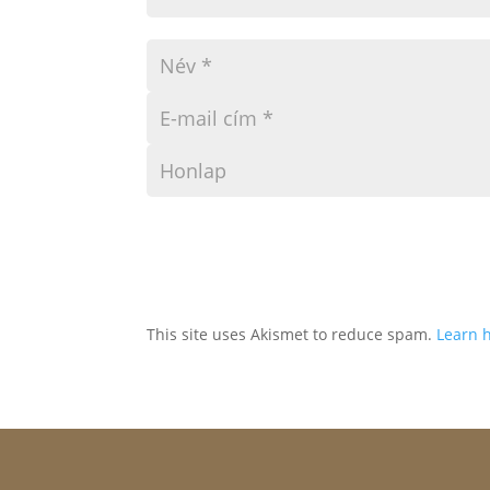
This site uses Akismet to reduce spam.
Learn 