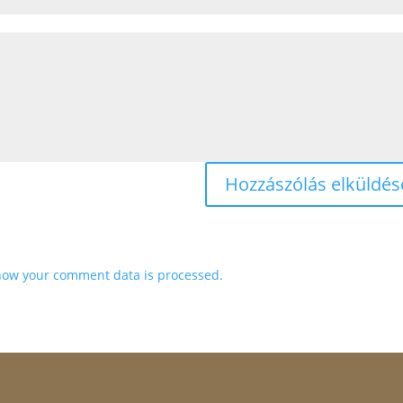
how your comment data is processed.