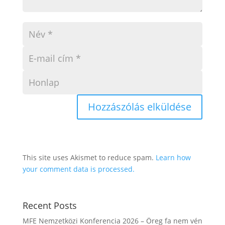
This site uses Akismet to reduce spam.
Learn how
your comment data is processed.
Recent Posts
MFE Nemzetközi Konferencia 2026 – Öreg fa nem vén