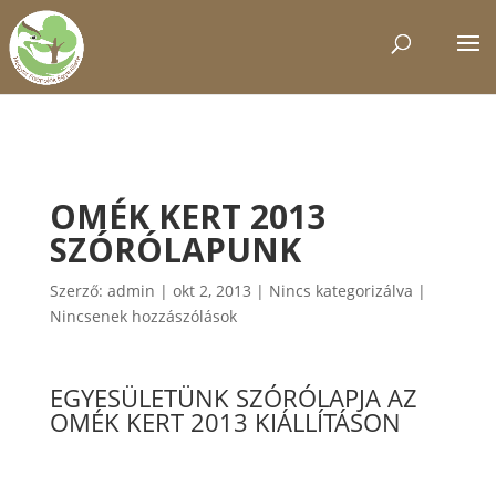
OMÉK KERT 2013
SZÓRÓLAPUNK
Szerző:
admin
|
okt 2, 2013
|
Nincs kategorizálva
|
Nincsenek hozzászólások
EGYESÜLETÜNK SZÓRÓLAPJA AZ
OMÉK KERT 2013 KIÁLLÍTÁSON