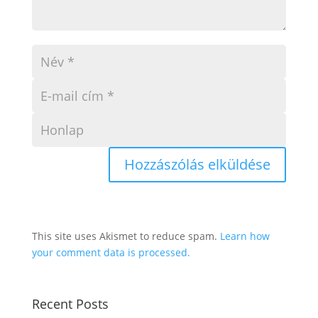
This site uses Akismet to reduce spam.
Learn how
your comment data is processed.
Recent Posts