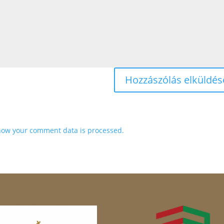
how your comment data is processed.