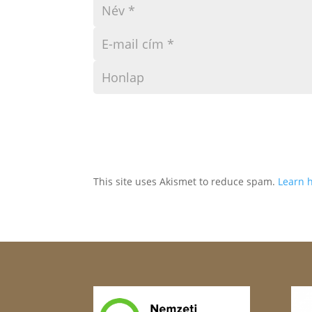
This site uses Akismet to reduce spam.
Learn 