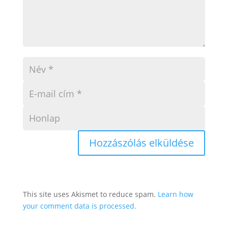
This site uses Akismet to reduce spam.
Learn how
your comment data is processed.