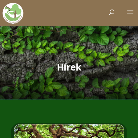
Hírek